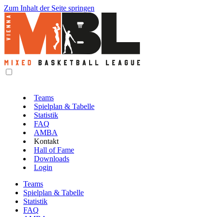
Zum Inhalt der Seite springen
Teams
Spielplan & Tabelle
Statistik
FAQ
AMBA
Kontakt
Hall of Fame
Downloads
Login
Teams
Spielplan & Tabelle
Statistik
FAQ