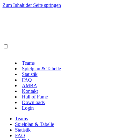
Zum Inhalt der Seite springen
Teams
Spielplan & Tabelle
Statistik
FAQ
AMBA
Kontakt
Hall of Fame
Downloads
Login
Teams
Spielplan & Tabelle
Statistik
FAQ