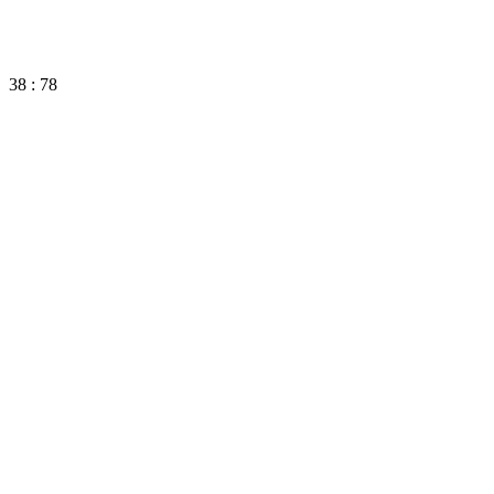
38 : 78