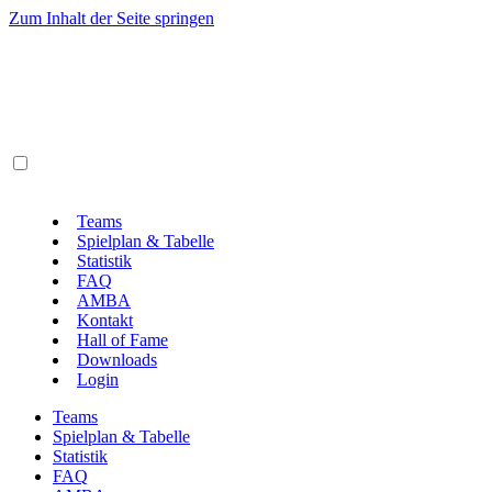
Zum Inhalt der Seite springen
Teams
Spielplan & Tabelle
Statistik
FAQ
AMBA
Kontakt
Hall of Fame
Downloads
Login
Teams
Spielplan & Tabelle
Statistik
FAQ