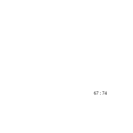
67 : 74