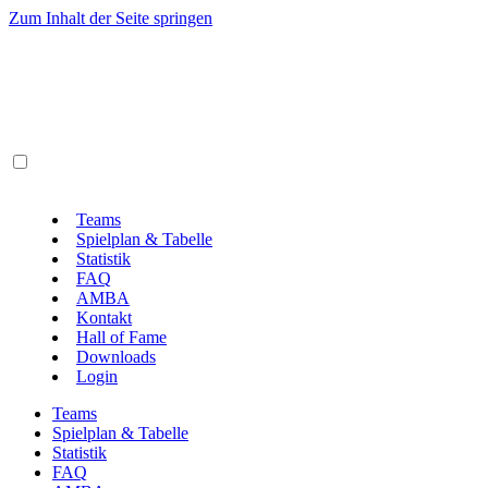
Zum Inhalt der Seite springen
Teams
Spielplan & Tabelle
Statistik
FAQ
AMBA
Kontakt
Hall of Fame
Downloads
Login
Teams
Spielplan & Tabelle
Statistik
FAQ