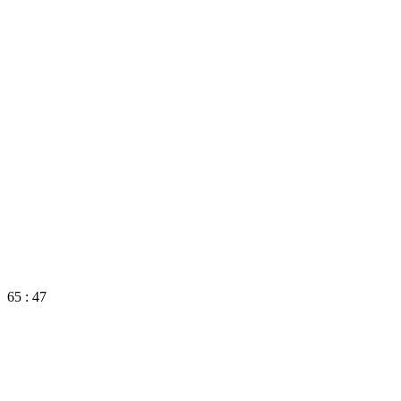
65 : 47