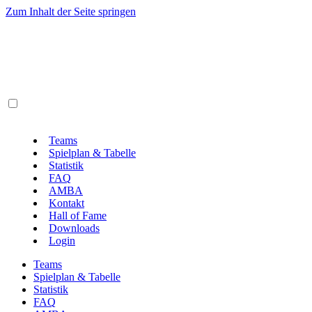
Zum Inhalt der Seite springen
Teams
Spielplan & Tabelle
Statistik
FAQ
AMBA
Kontakt
Hall of Fame
Downloads
Login
Teams
Spielplan & Tabelle
Statistik
FAQ