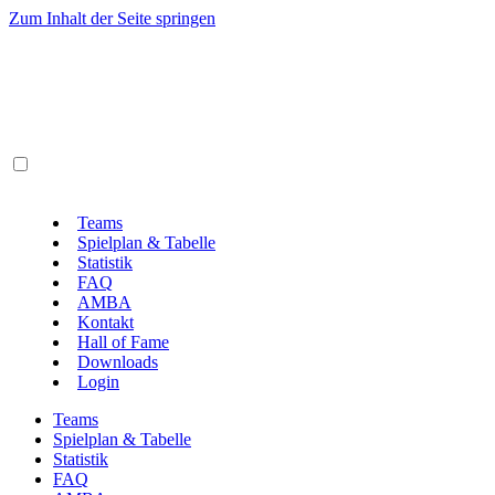
Zum Inhalt der Seite springen
Teams
Spielplan & Tabelle
Statistik
FAQ
AMBA
Kontakt
Hall of Fame
Downloads
Login
Teams
Spielplan & Tabelle
Statistik
FAQ