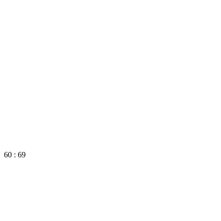
60 : 69