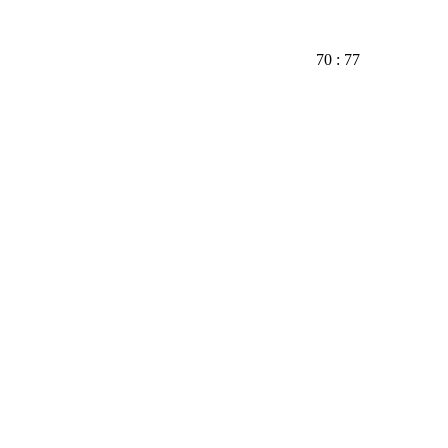
70 : 77