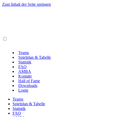
Zum Inhalt der Seite springen
Teams
Spielplan & Tabelle
Statistik
FAQ
AMBA
Kontakt
Hall of Fame
Downloads
Login
Teams
Spielplan & Tabelle
Statistik
FAQ