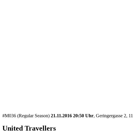
#M036 (Regular Season)
21.11.2016 20:50 Uhr
, Geringergasse 2, 
United Travellers