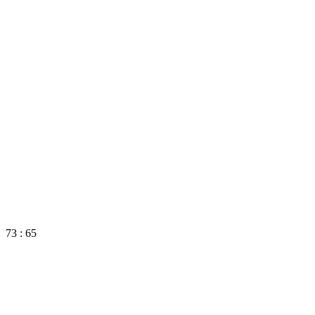
73 : 65