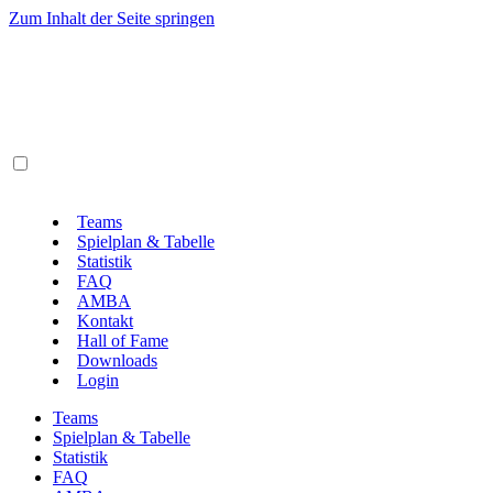
Zum Inhalt der Seite springen
Teams
Spielplan & Tabelle
Statistik
FAQ
AMBA
Kontakt
Hall of Fame
Downloads
Login
Teams
Spielplan & Tabelle
Statistik
FAQ