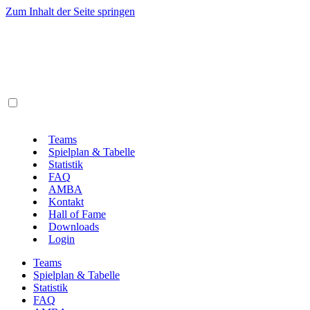
Zum Inhalt der Seite springen
Teams
Spielplan & Tabelle
Statistik
FAQ
AMBA
Kontakt
Hall of Fame
Downloads
Login
Teams
Spielplan & Tabelle
Statistik
FAQ