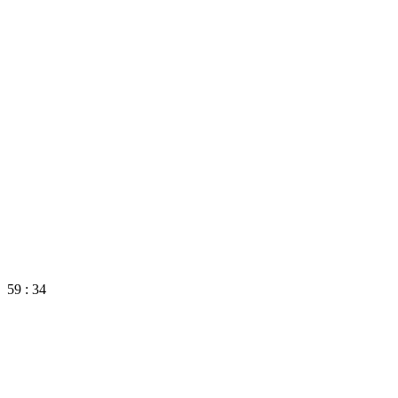
59 : 34