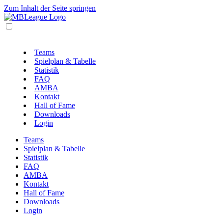
Zum Inhalt der Seite springen
Teams
Spielplan & Tabelle
Statistik
FAQ
AMBA
Kontakt
Hall of Fame
Downloads
Login
Teams
Spielplan & Tabelle
Statistik
FAQ
AMBA
Kontakt
Hall of Fame
Downloads
Login