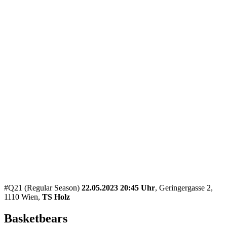
#Q21 (Regular Season)
22.05.2023 20:45 Uhr
, Geringergasse 2,
1110 Wien,
TS Holz
Basketbears