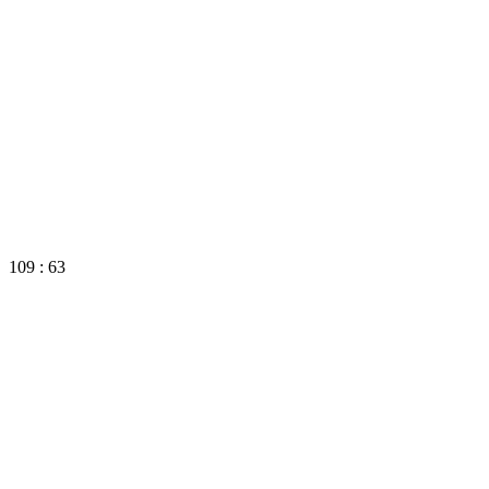
109 : 63