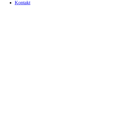
Kontakt