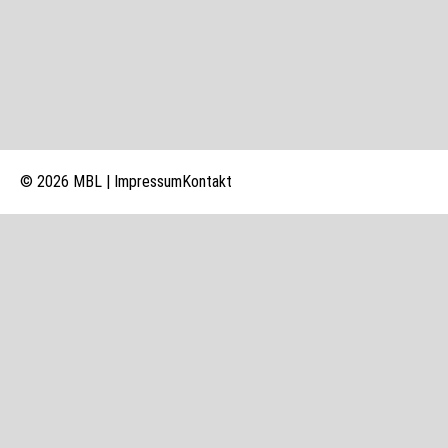
© 2026 MBL |
Impressum
Kontakt