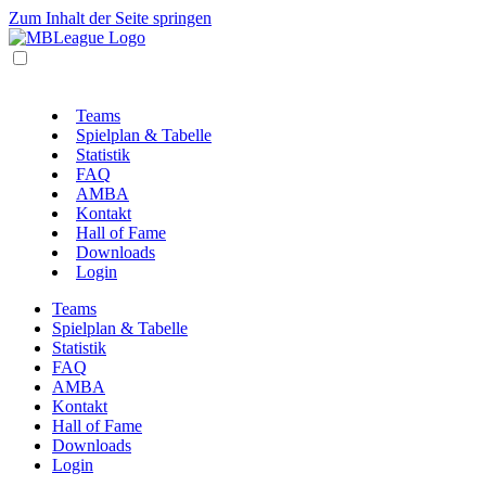
Zum Inhalt der Seite springen
Teams
Spielplan & Tabelle
Statistik
FAQ
AMBA
Kontakt
Hall of Fame
Downloads
Login
Teams
Spielplan & Tabelle
Statistik
FAQ
AMBA
Kontakt
Hall of Fame
Downloads
Login