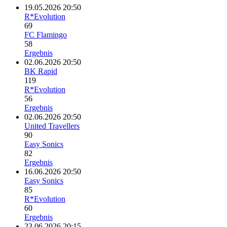
19.05.2026 20:50
R*Evolution
69
FC Flamingo
58
Ergebnis
02.06.2026 20:50
BK Rapid
119
R*Evolution
56
Ergebnis
02.06.2026 20:50
United Travellers
90
Easy Sonics
82
Ergebnis
16.06.2026 20:50
Easy Sonics
85
R*Evolution
60
Ergebnis
23.06.2026 20:15