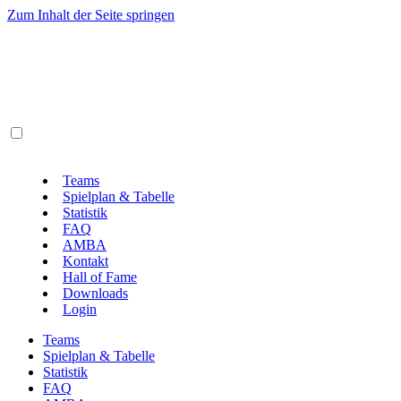
Zum Inhalt der Seite springen
Teams
Spielplan & Tabelle
Statistik
FAQ
AMBA
Kontakt
Hall of Fame
Downloads
Login
Teams
Spielplan & Tabelle
Statistik
FAQ