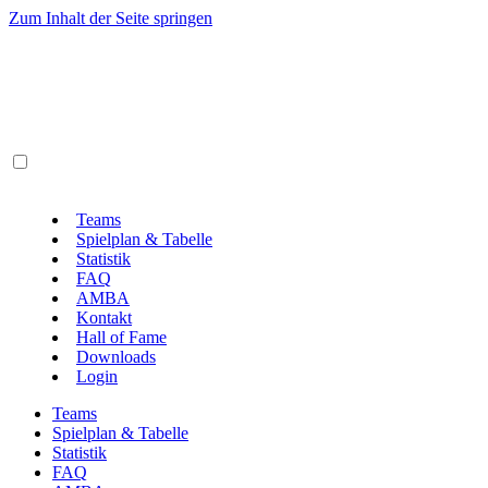
Zum Inhalt der Seite springen
Teams
Spielplan & Tabelle
Statistik
FAQ
AMBA
Kontakt
Hall of Fame
Downloads
Login
Teams
Spielplan & Tabelle
Statistik
FAQ