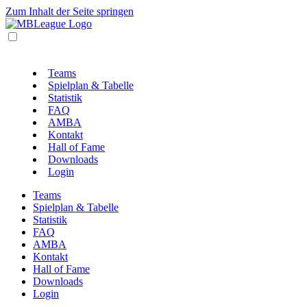
Zum Inhalt der Seite springen
Teams
Spielplan & Tabelle
Statistik
FAQ
AMBA
Kontakt
Hall of Fame
Downloads
Login
Teams
Spielplan & Tabelle
Statistik
FAQ
AMBA
Kontakt
Hall of Fame
Downloads
Login