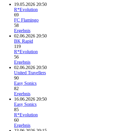
19.05.2026 20:50
R*Evolution
69
FC Flamingo
58
Ergebnis
02.06.2026 20:50
BK Rapid
119
R*Evolution
56
Ergebnis
02.06.2026 20:50
United Travellers
90
Easy Sonics
82
Ergebnis
16.06.2026 20:50
Easy Sonics
85
R*Evolution
60
Ergebnis
23.06.2026 20:15