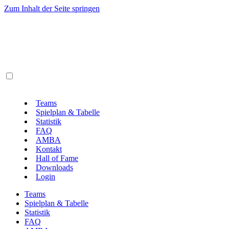
Zum Inhalt der Seite springen
Teams
Spielplan & Tabelle
Statistik
FAQ
AMBA
Kontakt
Hall of Fame
Downloads
Login
Teams
Spielplan & Tabelle
Statistik
FAQ