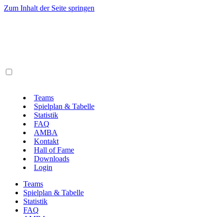
Zum Inhalt der Seite springen
Teams
Spielplan & Tabelle
Statistik
FAQ
AMBA
Kontakt
Hall of Fame
Downloads
Login
Teams
Spielplan & Tabelle
Statistik
FAQ