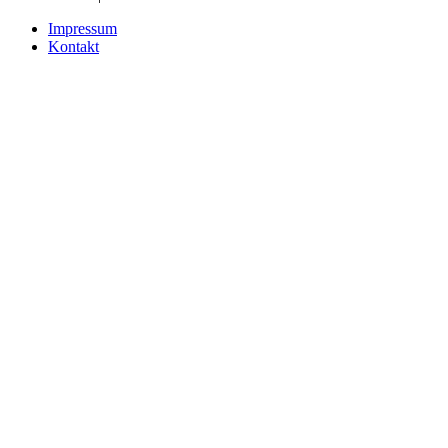
Impressum
Kontakt