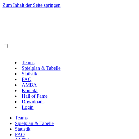
Zum Inhalt der Seite springen
Teams
Spielplan & Tabelle
Statistik
FAQ
AMBA
Kontakt
Hall of Fame
Downloads
Login
Teams
Spielplan & Tabelle
Statistik
FAQ