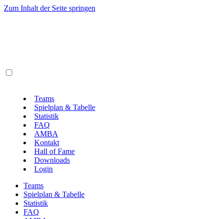
Zum Inhalt der Seite springen
Teams
Spielplan & Tabelle
Statistik
FAQ
AMBA
Kontakt
Hall of Fame
Downloads
Login
Teams
Spielplan & Tabelle
Statistik
FAQ