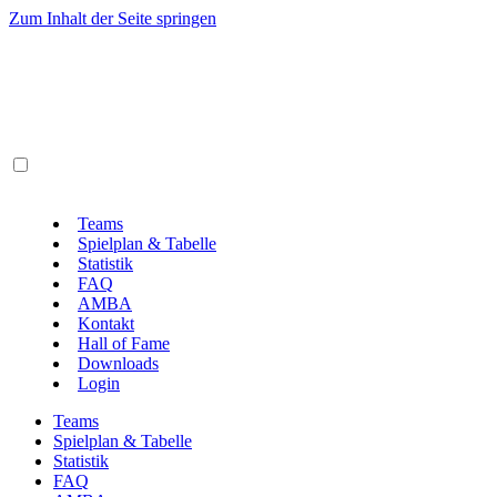
Zum Inhalt der Seite springen
Teams
Spielplan & Tabelle
Statistik
FAQ
AMBA
Kontakt
Hall of Fame
Downloads
Login
Teams
Spielplan & Tabelle
Statistik
FAQ