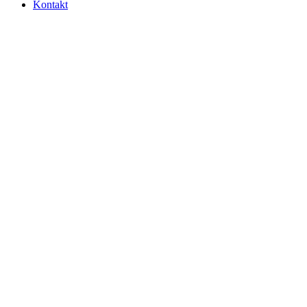
Kontakt