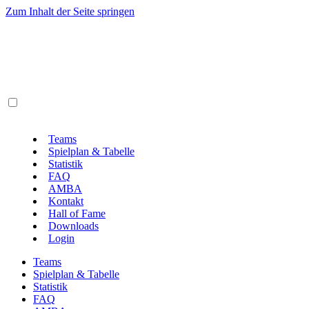
Zum Inhalt der Seite springen
Teams
Spielplan & Tabelle
Statistik
FAQ
AMBA
Kontakt
Hall of Fame
Downloads
Login
Teams
Spielplan & Tabelle
Statistik
FAQ