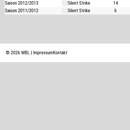
Saison 2012/2013
Silent Strike
14
Saison 2011/2012
Silent Strike
6
© 2026 MBL |
Impressum
Kontakt