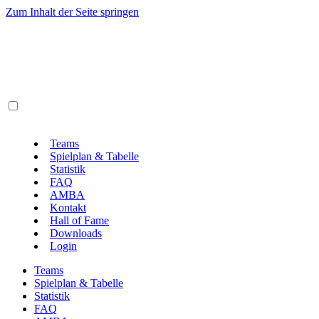
Zum Inhalt der Seite springen
Teams
Spielplan & Tabelle
Statistik
FAQ
AMBA
Kontakt
Hall of Fame
Downloads
Login
Teams
Spielplan & Tabelle
Statistik
FAQ