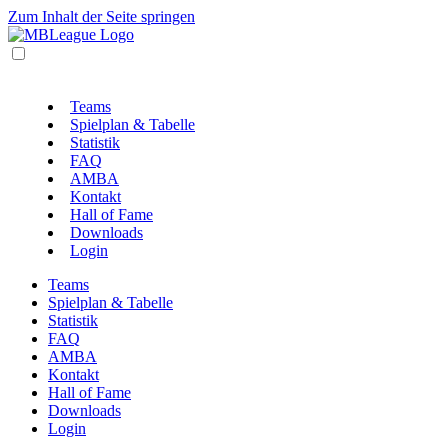
Zum Inhalt der Seite springen
Teams
Spielplan & Tabelle
Statistik
FAQ
AMBA
Kontakt
Hall of Fame
Downloads
Login
Teams
Spielplan & Tabelle
Statistik
FAQ
AMBA
Kontakt
Hall of Fame
Downloads
Login