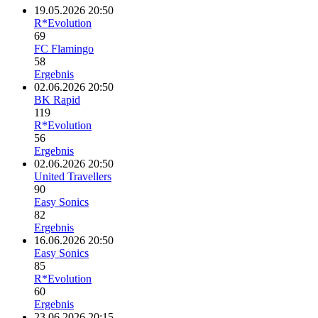
19.05.2026 20:50
R*Evolution
69
FC Flamingo
58
Ergebnis
02.06.2026 20:50
BK Rapid
119
R*Evolution
56
Ergebnis
02.06.2026 20:50
United Travellers
90
Easy Sonics
82
Ergebnis
16.06.2026 20:50
Easy Sonics
85
R*Evolution
60
Ergebnis
23.06.2026 20:15