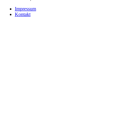
Impressum
Kontakt