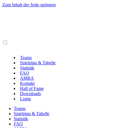
Zum Inhalt der Seite springen
Teams
Spielplan & Tabelle
Statistik
FAQ
AMBA
Kontakt
Hall of Fame
Downloads
Login
Teams
Spielplan & Tabelle
Statistik
FAQ