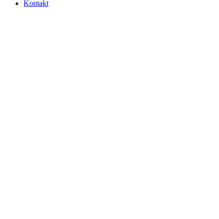
Kontakt