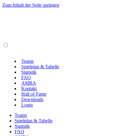
Zum Inhalt der Seite springen
Teams
Spielplan & Tabelle
Statistik
FAQ
AMBA
Kontakt
Hall of Fame
Downloads
Login
Teams
Spielplan & Tabelle
Statistik
FAQ