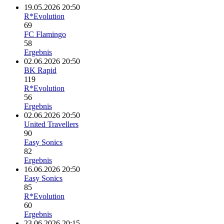
19.05.2026 20:50
R*Evolution
69
FC Flamingo
58
Ergebnis
02.06.2026 20:50
BK Rapid
119
R*Evolution
56
Ergebnis
02.06.2026 20:50
United Travellers
90
Easy Sonics
82
Ergebnis
16.06.2026 20:50
Easy Sonics
85
R*Evolution
60
Ergebnis
23.06.2026 20:15