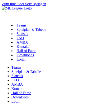
Zum Inhalt der Seite springen
Teams
Spielplan & Tabelle
Statistik
FAQ
AMBA
Kontakt
Hall of Fame
Downloads
Login
Teams
Spielplan & Tabelle
Statistik
FAQ
AMBA
Kontakt
Hall of Fame
Downloads
Login