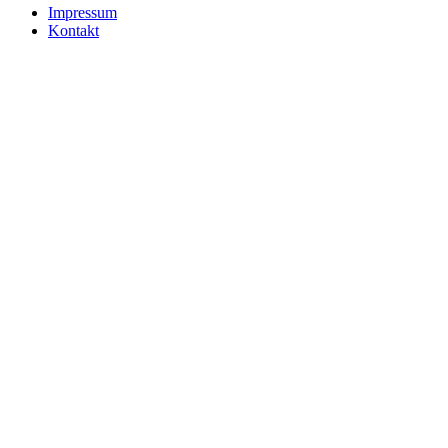
Impressum
Kontakt