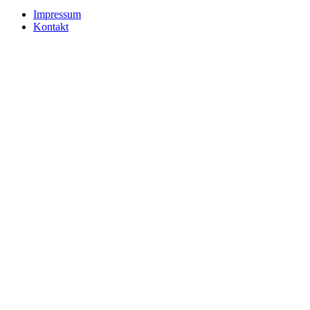
Impressum
Kontakt