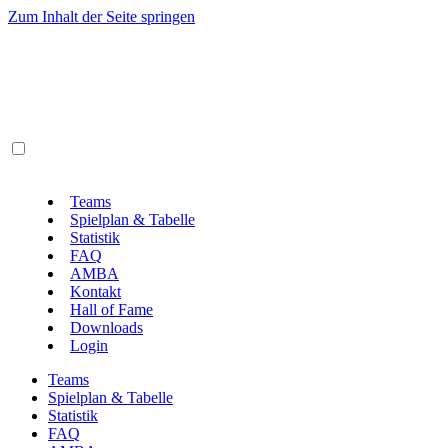
Zum Inhalt der Seite springen
Teams
Spielplan & Tabelle
Statistik
FAQ
AMBA
Kontakt
Hall of Fame
Downloads
Login
Teams
Spielplan & Tabelle
Statistik
FAQ