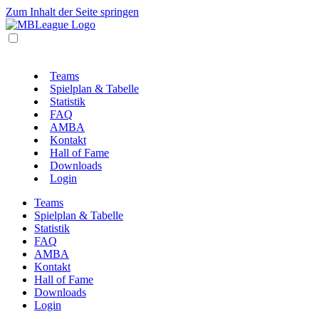
Zum Inhalt der Seite springen
Teams
Spielplan & Tabelle
Statistik
FAQ
AMBA
Kontakt
Hall of Fame
Downloads
Login
Teams
Spielplan & Tabelle
Statistik
FAQ
AMBA
Kontakt
Hall of Fame
Downloads
Login