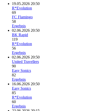
19.05.2026 20:50
R*Evolution
69
FC Flamingo
58
Ergebnis
02.06.2026 20:50
BK Rapid
119
R*Evolution
56
Ergebnis
02.06.2026 20:50
United Travellers
90
Easy Sonics
82
Ergebnis
16.06.2026 20:50
Easy Sonics
85
R*Evolution
60
Ergebnis
23.06.2026 20:15