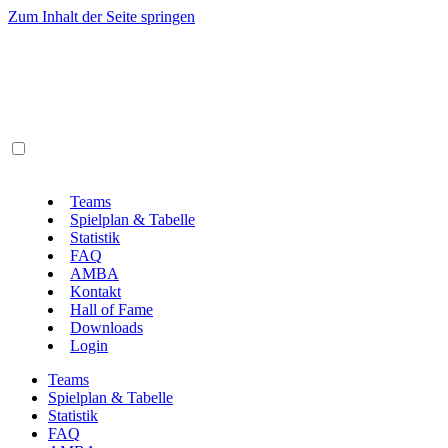
Zum Inhalt der Seite springen
Teams
Spielplan & Tabelle
Statistik
FAQ
AMBA
Kontakt
Hall of Fame
Downloads
Login
Teams
Spielplan & Tabelle
Statistik
FAQ