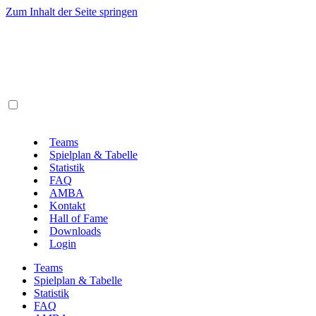
Zum Inhalt der Seite springen
Teams
Spielplan & Tabelle
Statistik
FAQ
AMBA
Kontakt
Hall of Fame
Downloads
Login
Teams
Spielplan & Tabelle
Statistik
FAQ