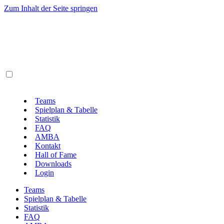
Zum Inhalt der Seite springen
Teams
Spielplan & Tabelle
Statistik
FAQ
AMBA
Kontakt
Hall of Fame
Downloads
Login
Teams
Spielplan & Tabelle
Statistik
FAQ