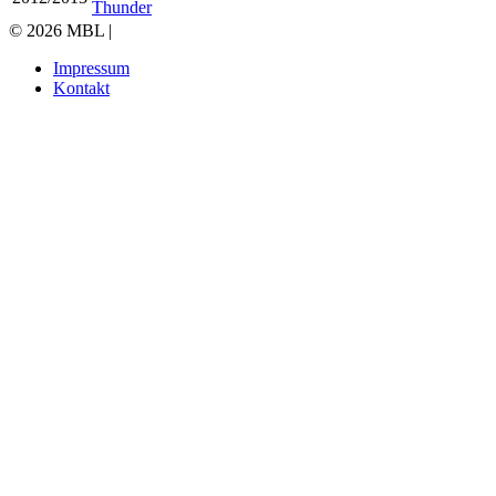
Thunder
© 2026 MBL |
Impressum
Kontakt