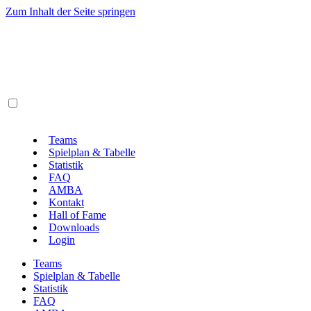
Zum Inhalt der Seite springen
Teams
Spielplan & Tabelle
Statistik
FAQ
AMBA
Kontakt
Hall of Fame
Downloads
Login
Teams
Spielplan & Tabelle
Statistik
FAQ