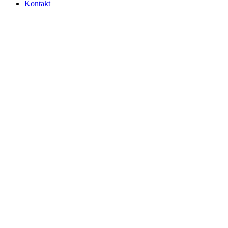
Kontakt