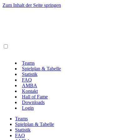
Zum Inhalt der Seite springen
Teams
Spielplan & Tabelle
Statistik
FAQ
AMBA
Kontakt
Hall of Fame
Downloads
Login
Teams
Spielplan & Tabelle
Statistik
FAQ