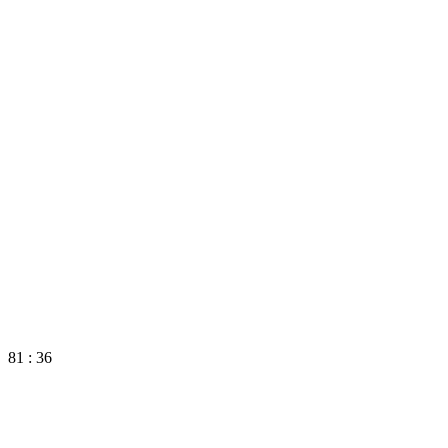
81 : 36