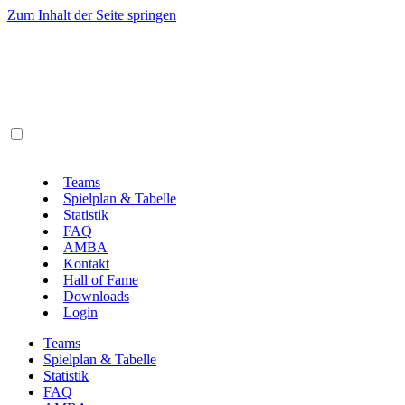
Zum Inhalt der Seite springen
Teams
Spielplan & Tabelle
Statistik
FAQ
AMBA
Kontakt
Hall of Fame
Downloads
Login
Teams
Spielplan & Tabelle
Statistik
FAQ