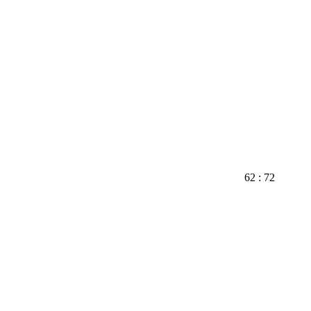
62 : 72