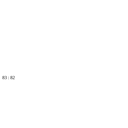
83 : 82