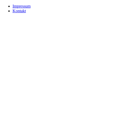
Impressum
Kontakt