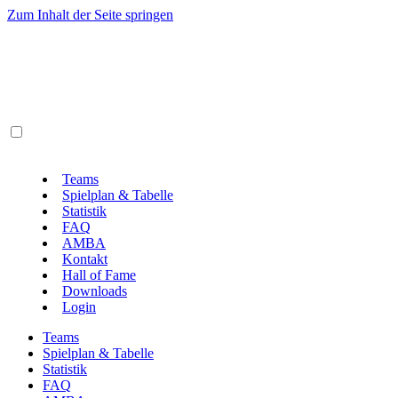
Zum Inhalt der Seite springen
Teams
Spielplan & Tabelle
Statistik
FAQ
AMBA
Kontakt
Hall of Fame
Downloads
Login
Teams
Spielplan & Tabelle
Statistik
FAQ