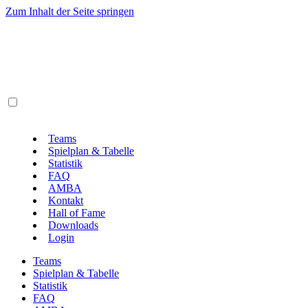
Zum Inhalt der Seite springen
Teams
Spielplan & Tabelle
Statistik
FAQ
AMBA
Kontakt
Hall of Fame
Downloads
Login
Teams
Spielplan & Tabelle
Statistik
FAQ