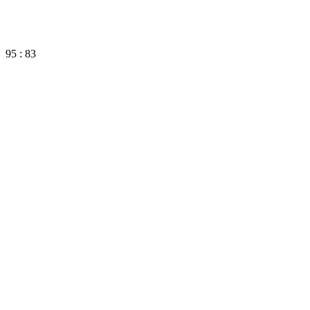
95 : 83