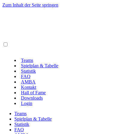
Zum Inhalt der Seite springen
Teams
Spielplan & Tabelle
Statistik
FAQ
AMBA
Kontakt
Hall of Fame
Downloads
Login
Teams
Spielplan & Tabelle
Statistik
FAQ