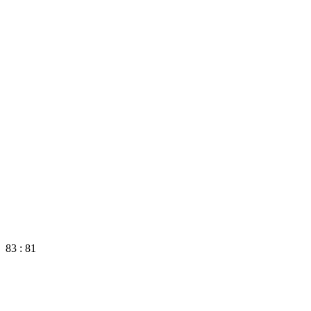
83 : 81