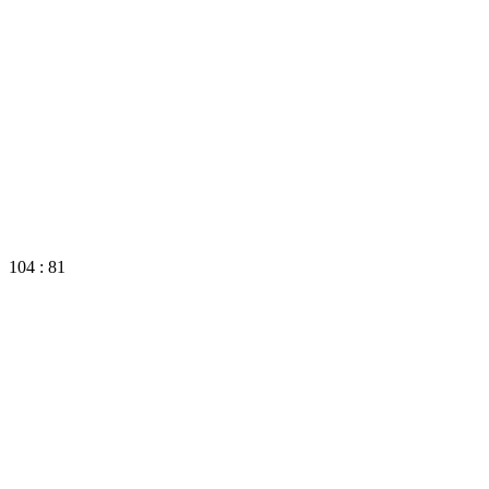
104 : 81