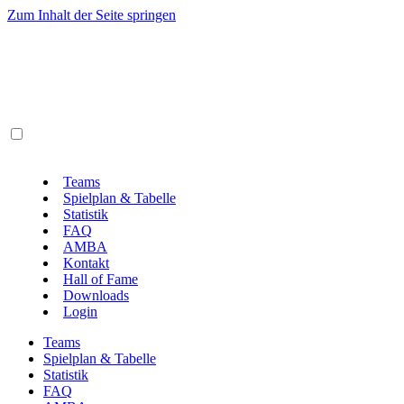
Zum Inhalt der Seite springen
Teams
Spielplan & Tabelle
Statistik
FAQ
AMBA
Kontakt
Hall of Fame
Downloads
Login
Teams
Spielplan & Tabelle
Statistik
FAQ