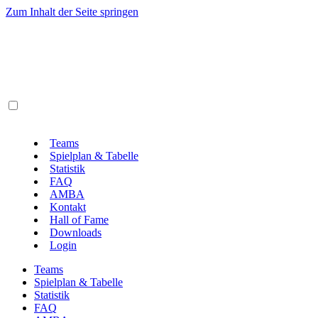
Zum Inhalt der Seite springen
Teams
Spielplan & Tabelle
Statistik
FAQ
AMBA
Kontakt
Hall of Fame
Downloads
Login
Teams
Spielplan & Tabelle
Statistik
FAQ