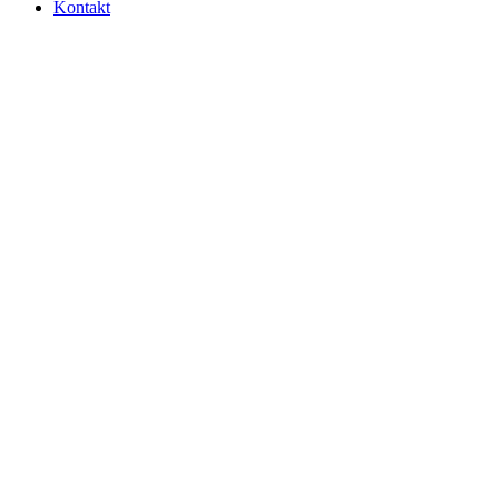
Kontakt