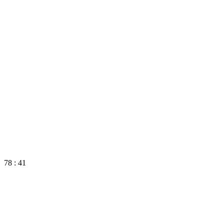
78 : 41