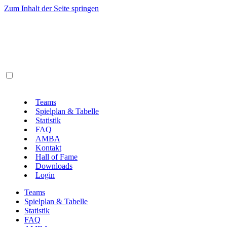
Zum Inhalt der Seite springen
Teams
Spielplan & Tabelle
Statistik
FAQ
AMBA
Kontakt
Hall of Fame
Downloads
Login
Teams
Spielplan & Tabelle
Statistik
FAQ