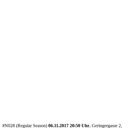
#N028 (Regular Season)
06.11.2017 20:50 Uhr
, Geringergasse 2,