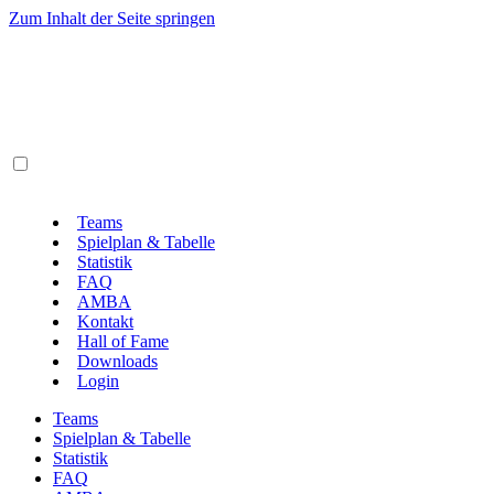
Zum Inhalt der Seite springen
Teams
Spielplan & Tabelle
Statistik
FAQ
AMBA
Kontakt
Hall of Fame
Downloads
Login
Teams
Spielplan & Tabelle
Statistik
FAQ