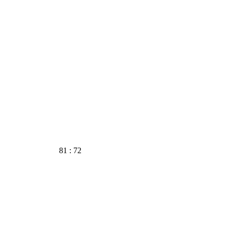
81 : 72