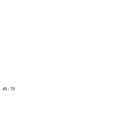
49 : 70