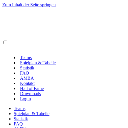
Zum Inhalt der Seite springen
Teams
Spielplan & Tabelle
Statistik
FAQ
AMBA
Kontakt
Hall of Fame
Downloads
Login
Teams
Spielplan & Tabelle
Statistik
FAQ