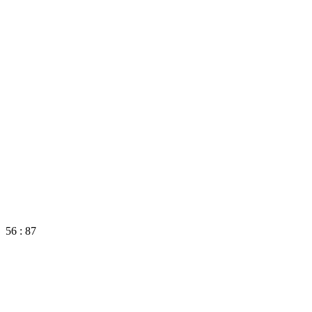
56 : 87