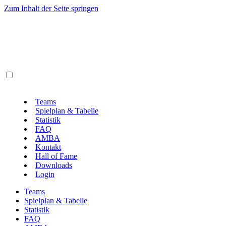
Zum Inhalt der Seite springen
Teams
Spielplan & Tabelle
Statistik
FAQ
AMBA
Kontakt
Hall of Fame
Downloads
Login
Teams
Spielplan & Tabelle
Statistik
FAQ