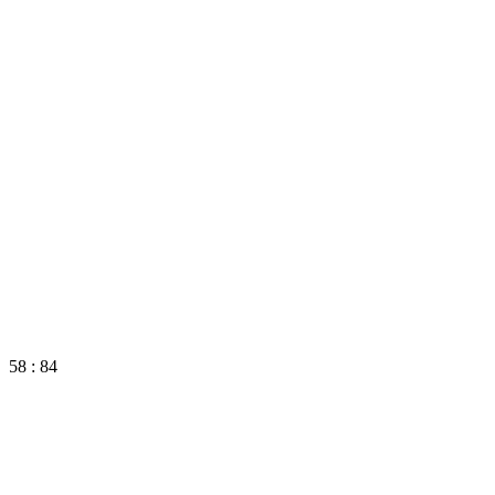
58 : 84