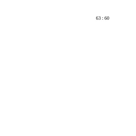
63 : 60