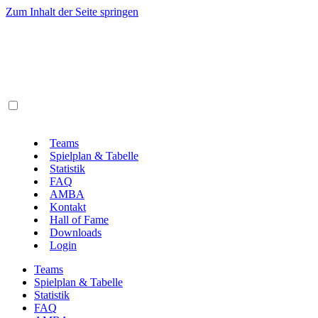
Zum Inhalt der Seite springen
Teams
Spielplan & Tabelle
Statistik
FAQ
AMBA
Kontakt
Hall of Fame
Downloads
Login
Teams
Spielplan & Tabelle
Statistik
FAQ