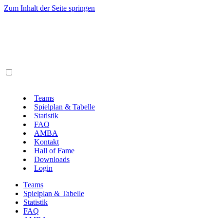
Zum Inhalt der Seite springen
Teams
Spielplan & Tabelle
Statistik
FAQ
AMBA
Kontakt
Hall of Fame
Downloads
Login
Teams
Spielplan & Tabelle
Statistik
FAQ