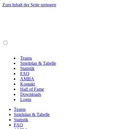
Zum Inhalt der Seite springen
Teams
Spielplan & Tabelle
Statistik
FAQ
AMBA
Kontakt
Hall of Fame
Downloads
Login
Teams
Spielplan & Tabelle
Statistik
FAQ