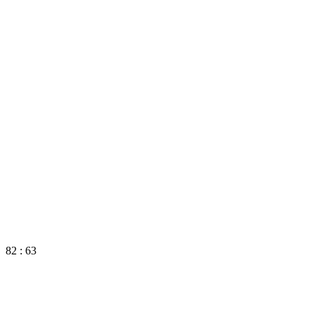
82 : 63